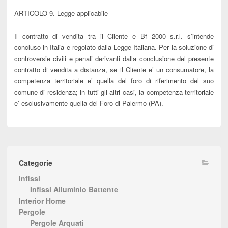
ARTICOLO 9. Legge applicabile
Il contratto di vendita tra il Cliente e Bf 2000 s.r.l. s’intende
concluso in Italia e regolato dalla Legge Italiana. Per la soluzione di
controversie civili e penali derivanti dalla conclusione del presente
contratto di vendita a distanza, se il Cliente e’ un consumatore, la
competenza territoriale e’ quella del foro di riferimento del suo
comune di residenza; in tutti gli altri casi, la competenza territoriale
e’ esclusivamente quella del Foro di Palermo (PA).
Categorie
Infissi
Infissi Alluminio Battente
Interior Home
Pergole
Pergole Arquati