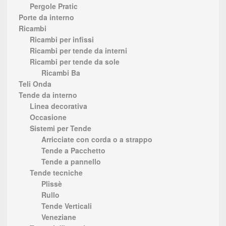
Pergole Pratic
Porte da interno
Ricambi
Ricambi per infissi
Ricambi per tende da interni
Ricambi per tende da sole
Ricambi Ba
Teli Onda
Tende da interno
Linea decorativa
Occasione
Sistemi per Tende
Arricciate con corda o a strappo
Tende a Pacchetto
Tende a pannello
Tende tecniche
Plissè
Rullo
Tende Verticali
Veneziane