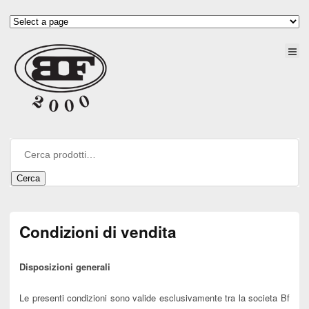
Cerca
Condizioni di vendita
Disposizioni generali
Le presenti condizioni sono valide esclusivamente tra la societa Bf