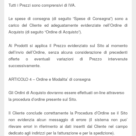
Tutti i Prezzi sono comprensivi di IVA.
Le spese di consegna (di seguito “Spese di Consegna”) sono a
carico del Cliente ed adeguatamente evidenziate nell’Ordine di
Acquisto (di seguito “Ordine di Acquisto”).
Ai Prodotti si applica il Prezzo evidenziato sul Sito al momento
dell’invio dell’Ordine, senza alcuna considerazione di precedenti
offerte o eventuali variazioni di Prezzo intervenute
successivamente.
ARTICOLO 4 – Ordine e Modalita’ di consegna
Gli Ordini di Acquisto dovranno essere effettuati on-line attraverso
la procedura d’ordine presente sul Sito.
Il Cliente conclude correttamente la Procedura d’Ordine se il Sito
non evidenzia alcun messaggio di errore (il sistema non puo’
rilevare errori in riferimento ai dati inseriti dal Cliente nel campo
dedicato agli indirizzi per la fatturazione e per la spedizione).