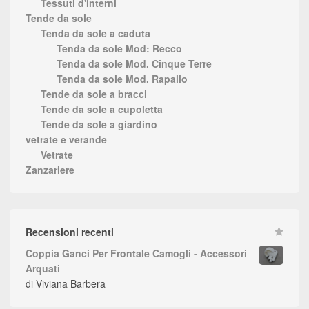
Tessuti d'interni
Tende da sole
Tenda da sole a caduta
Tenda da sole Mod: Recco
Tenda da sole Mod. Cinque Terre
Tenda da sole Mod. Rapallo
Tende da sole a bracci
Tende da sole a cupoletta
Tende da sole a giardino
vetrate e verande
Vetrate
Zanzariere
Recensioni recenti
Coppia Ganci Per Frontale Camogli - Accessori
Arquati
di Viviana Barbera