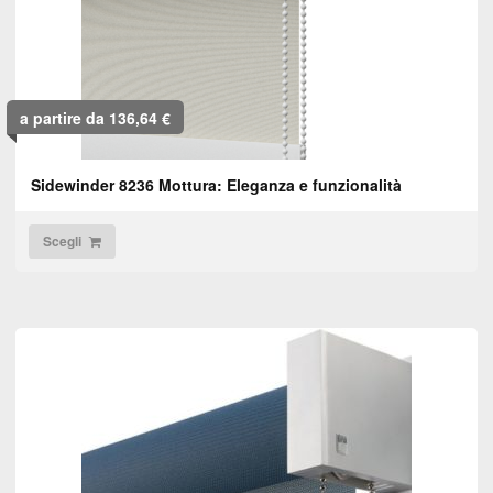
a partire da 136,64 €
Sidewinder 8236 Mottura: Eleganza e funzionalità
Scegli