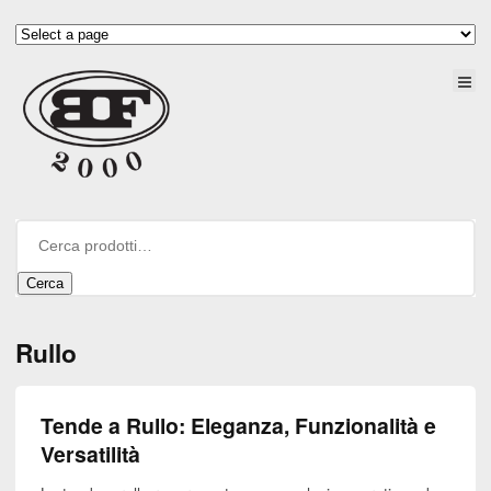
Cerca
Rullo
Tende a Rullo: Eleganza, Funzionalità e
Versatilità