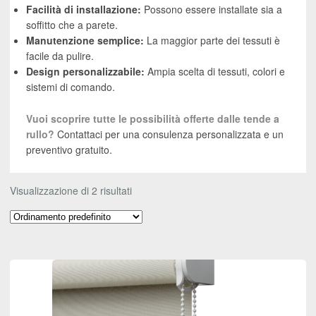
Facilità di installazione:
Possono essere installate sia a
soffitto che a parete.
Manutenzione semplice:
La maggior parte dei tessuti è
facile da pulire.
Design personalizzabile:
Ampia scelta di tessuti, colori e
sistemi di comando.
Vuoi scoprire tutte le possibilità offerte dalle tende a
rullo?
Contattaci per una consulenza personalizzata e un
preventivo gratuito.
Visualizzazione di 2 risultati