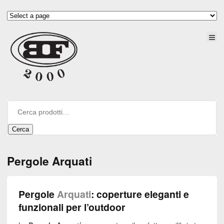
Cerca
Pergole Arquati
Pergole
Arquati
: coperture eleganti e
funzionali per l’outdoor