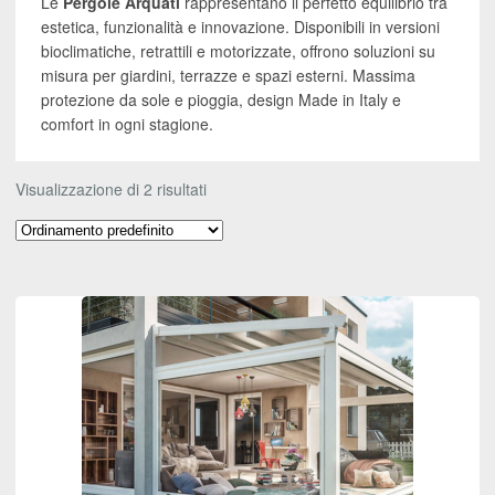
Le
Pergole Arquati
rappresentano il perfetto equilibrio tra
estetica, funzionalità e innovazione. Disponibili in versioni
bioclimatiche, retrattili e motorizzate, offrono soluzioni su
misura per giardini, terrazze e spazi esterni. Massima
protezione da sole e pioggia, design Made in Italy e
comfort in ogni stagione.
Visualizzazione di 2 risultati