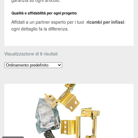
Qualità e affidabilità per ogni progetto
Affidati a un partner esperto per i tuoi
ricambi per infissi
:
ogni dettaglio fa la differenza.
Visualizzazione di 8 risultati