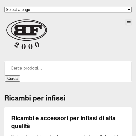
Cerca
Ricambi per infissi
Ricambi e accessori per infissi di alta
qualità