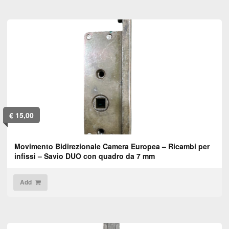
€
15,00
Movimento Bidirezionale Camera Europea – Ricambi per
infissi – Savio DUO con quadro da 7 mm
Add