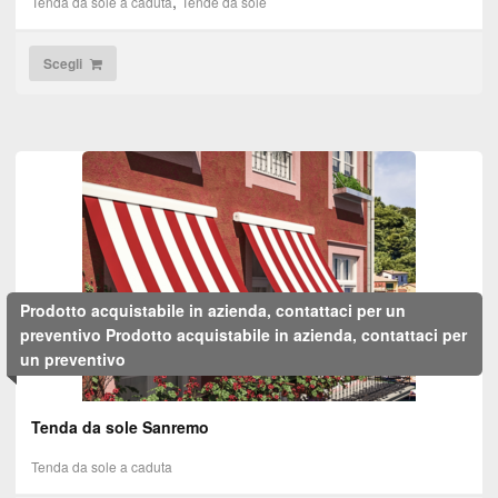
,
Tenda da sole a caduta
Tende da sole
Scegli
Prodotto acquistabile in azienda, contattaci per un
preventivo
Prodotto acquistabile in azienda, contattaci per
un preventivo
Tenda da sole Sanremo
Tenda da sole a caduta