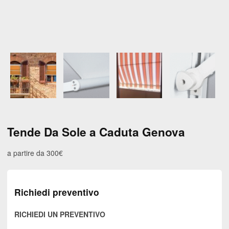
Tende Da Sole a Caduta Genova
a partire da 300€
Richiedi preventivo
RICHIEDI UN PREVENTIVO