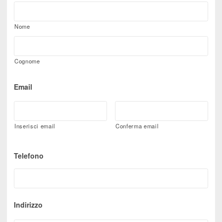
Nome
Cognome
Email
Inserisci email
Conferma email
Telefono
Indirizzo