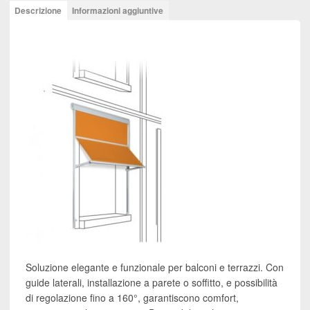
a
Descrizione
Informazioni aggiuntive
Caduta
Genova
quantità
Soluzione elegante e funzionale per balconi e terrazzi. Con
guide laterali, installazione a parete o soffitto, e possibilità
di regolazione fino a 160°, garantiscono comfort,