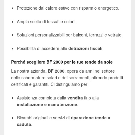
Protezione dal calore estivo con risparmio energetico.
Ampia scelta di tessuti e colori.
Soluzioni personalizzabili per balconi, terrazzi e vetrate.
Possibilità di accedere alle
detrazioni fiscali
.
Perché scegliere BF 2000 per le tue tende da sole
La nostra azienda,
BF 2000
, opera da anni nel settore
delle schermature solari e dei serramenti, offrendo prodotti
certificati e garantiti. Ci distinguiamo per:
Assistenza completa dalla
vendita
fino alla
installazione e manutenzione
.
Ricambi originali e servizi di
riparazione tende a
caduta
.