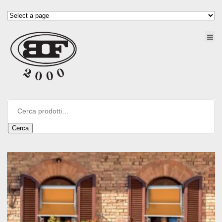
Cerca