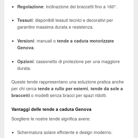
Regolazione
: inclinazione dei braccetti fino a 160°.
Tessuti
: disponibili tessuti tecnici e decorativi per
garantire massima durata e resistenza.
Versioni
: manuali o
tende a caduta motorizzate
Genova
.
Opzioni
: cassonetto di protezione per una maggiore
durata.
Queste tende rappresentano una soluzione pratica anche
per chi cerca
tende a rullo per esterni
,
tende da sole a
braccetti
o modelli senza bracci per spazi ridotti.
Vantaggi delle tende a caduta Genova
Scegliere le nostre tende significa avere:
Schermatura solare efficiente e design moderno.