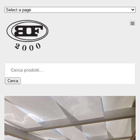
Cerca