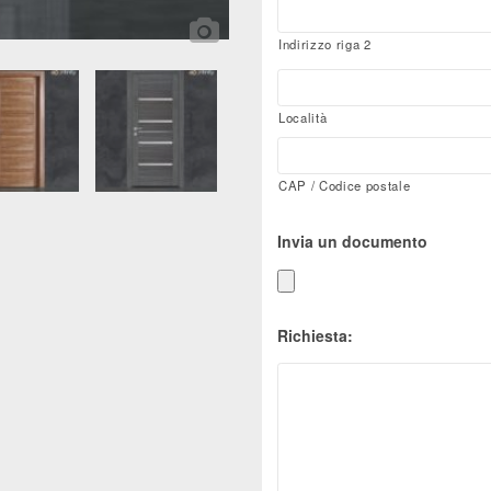
Indirizzo riga 2
Località
CAP / Codice postale
Invia un documento
Richiesta: