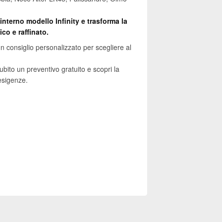
interno modello Infinity e trasforma la
co e raffinato.
n consiglio personalizzato per scegliere al
ubito un preventivo gratuito e scopri la
esigenze.