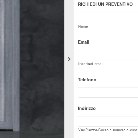
RICHIEDI UN PREVENTIVO
Nome
Email
Inserisci email
Telefono
Indirizzo
Via/Piazza/Corso e numero civico