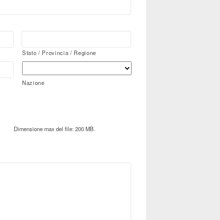
Stato / Provincia / Regione
Nazione
Dimensione max del file: 200 MB.