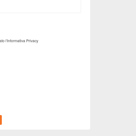
ato l'Informativa Privacy