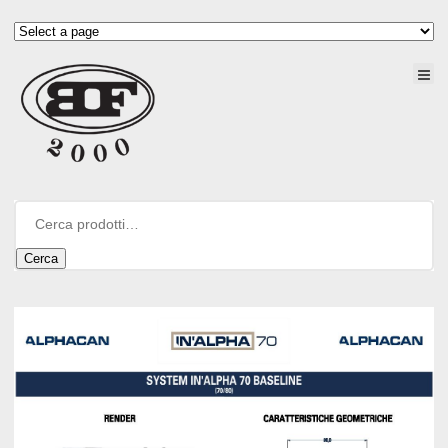
Cerca