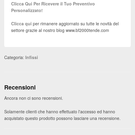
Clicca Qui Per Ricevere il Tuo Preventivo
Personalizzato!
Clicca qui
per rimanere aggiornato su tutte le novità del
settore grazie al nostro blog www.bf2000tende.com
Categoria:
Infissi
Recensioni
Ancora non ci sono recensioni.
Solamente clienti che hanno effettuato l'accesso ed hanno
acquistato questo prodotto possono lasciare una recensione.