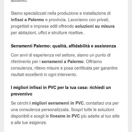
Siamo specializzati nella produzione e installazione di
infissi a Palermo
e provincia. Lavoriamo con privati,
progettisti e imprese edili offrendo
soluzioni su misura
per abitazioni, uffici e strutture ricettive.
Serramenti Palermo: qualità, affidabilità e assistenza
Con anni di esperienza nel settore, siamo un punto di
riferimento per i
serramenti a Palermo
. Offriamo
consulenza, rilievo misure e posa certificata per garantire
risultati eccellenti in ogni intervento.
I migliori infissi in PVC per la tua casa: richiedi un
preventivo
Se cerchi
i migliori serramenti in PVC
, contattaci ora per
una consulenza personalizzata. Scopri tutte le soluzioni
disponibili e scegli le
finestre in PVC
più adatte al tuo stile
e alle tue esigenze.