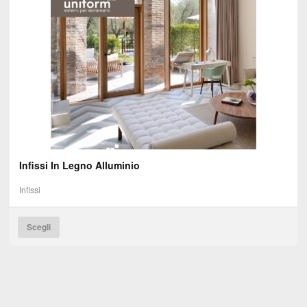
Infissi In Legno Alluminio
Infissi
Scegli