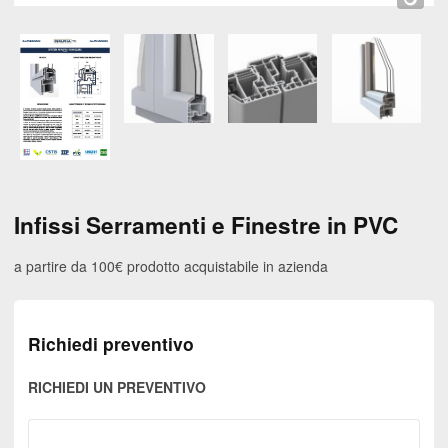
Infissi Serramenti e Finestre in PVC
a partire da 100€
prodotto acquistabile in azienda
Richiedi preventivo
RICHIEDI UN PREVENTIVO