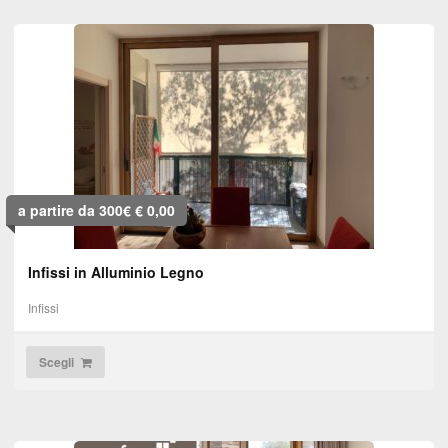
a partire da 300€
€
0,00
Infissi in Alluminio Legno
Infissi
Scegli