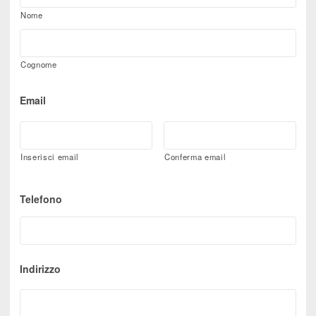
Nome
Cognome
Email
Inserisci email
Conferma email
Telefono
Indirizzo