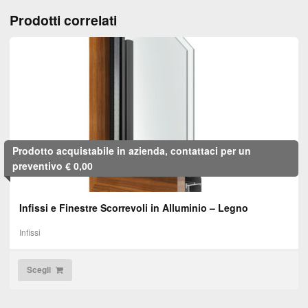
Prodotti correlati
Prodotto acquistabile in azienda, contattaci per un
preventivo
€
0,00
Infissi e Finestre Scorrevoli in Alluminio – Legno
Infissi
Scegli